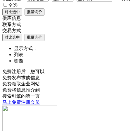
全选
供应信息
联系方式
交易方式
显示方式：
列表
橱窗
免费注册后，您可以
免费发布求购信息
免费领取企业网站
免费将信息推介到
搜索引擎的第一页
马上免费注册会员