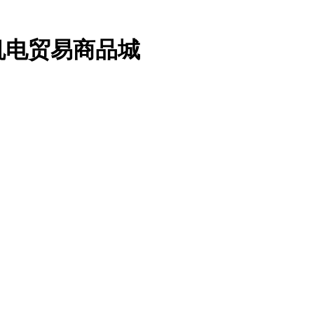
机电贸易商品城