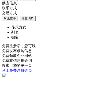
供应信息
联系方式
交易方式
显示方式：
列表
橱窗
免费注册后，您可以
免费发布求购信息
免费领取企业网站
免费将信息推介到
搜索引擎的第一页
马上免费注册会员