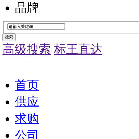
品牌
搜索
高级搜索
标王直达
首页
供应
求购
公司