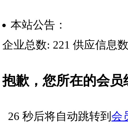
本站公告：
企业总数:
221
供应信息数
抱歉，您所在的会员
25
秒后将自动跳转到
会