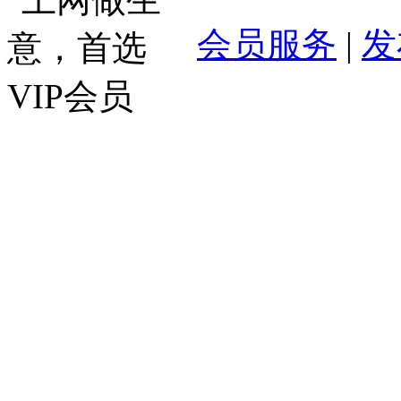
会员服务
|
发