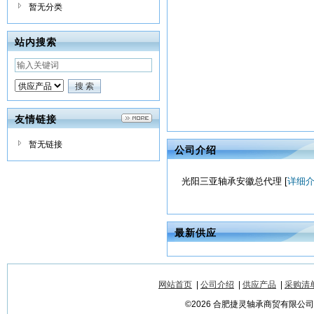
暂无分类
站内搜索
友情链接
暂无链接
公司介绍
光阳三亚轴承安徽总代理 [
详细
最新供应
网站首页
|
公司介绍
|
供应产品
|
采购清
©2026 合肥捷灵轴承商贸有限公