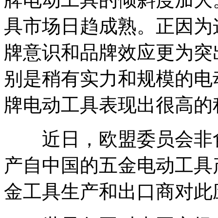
具市场日趋成熟。正因为
牌意识和品牌效应更为突
别是稍有实力和规模的电
牌电动工具表现出很高的
近日，欧盟委员会非食品类
产自中国的五金电动工具
金工具生产和出口商对此