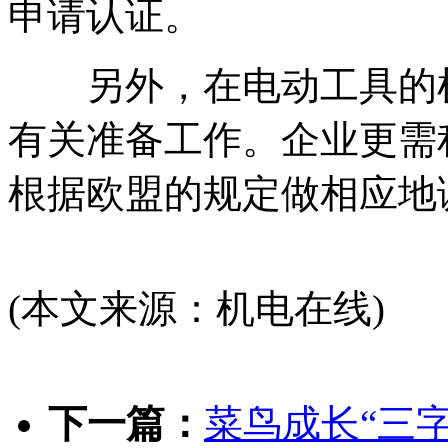
申请认证。
另外，在电动工具的检
有关准备工作。企业更需
根据欧盟的规定做相应地
(本文来源：机电在线)
下一篇：
菜鸟成长“三字