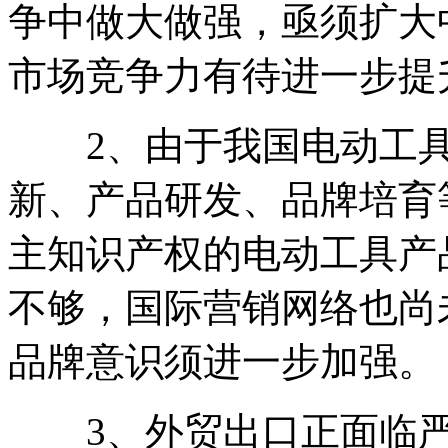
争中做大做强，亟须扩大
市场竞争力有待进一步提
2、由于我国电动工具
新、产品研发、品牌培育
主知识产权的电动工具产
不够，国际营销网络也尚
品牌意识须进一步加强。
3、外贸出口正面临严峻