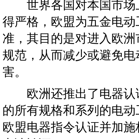
世界各国对本国市场上
得严格，欧盟为五金电动工具
准，其目的是对进入欧洲
规范，从而减少或避免电
害。
欧洲还推出了电器认证
的所有规格和系列的电动
欧盟电器指令认证并加施