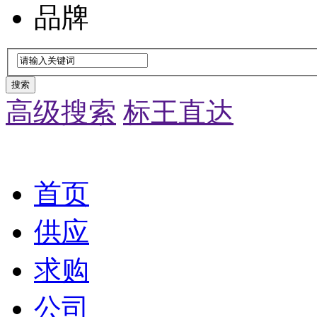
品牌
搜索
高级搜索
标王直达
首页
供应
求购
公司