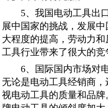
5、我国电动工具出口
展中国家的挑战，发展中
大程度的提高，劳动力和
工具行业带来了很大的竞
6、国际国内市场对电
无论是电动工具经销商，
视电动工具的质量和品牌
牌电动工具的倾斜度加大