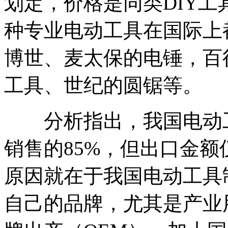
划定，价格是同类DIY工
种专业电动工具在国际上
博世、麦太保的电锤，百
工具、世纪的圆锯等。
分析指出，我国电动工
销售的85%，但出口金额
原因就在于我国电动工具
自己的品牌，尤其是产业