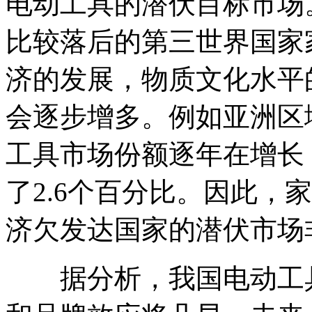
电动工具的潜伏目标市场
比较落后的第三世界国家
济的发展，物质文化水平
会逐步增多。例如亚洲区
工具市场份额逐年在增长，2
了2.6个百分比。因此，
济欠发达国家的潜伏市场
据分析，我国电动工具