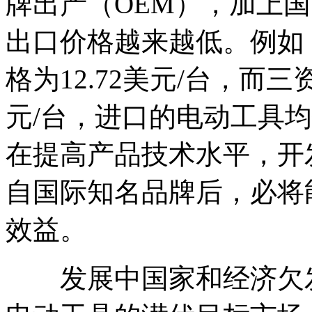
牌出产（OEM），加上
出口价格越来越低。例如，
格为12.72美元/台，而三
元/台，进口的电动工具均价
在提高产品技术水平，开
自国际知名品牌后，必将
效益。
发展中国家和经济欠发