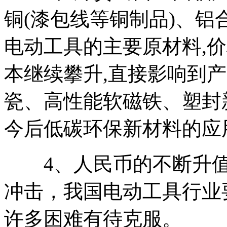
铜(漆包线等铜制品)、
电动工具的主要原材料,
本继续攀升,直接影响到
瓷、高性能软磁铁、塑封
今后低碳环保新材料的应
4、人民币的不断升值
冲击，我国电动工具行业
许多困难有待克服。