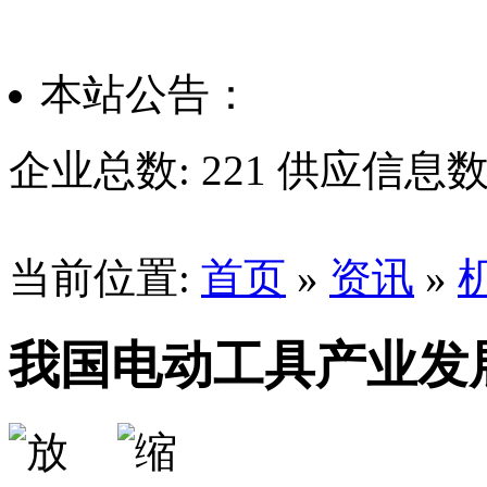
本站公告：
企业总数:
221
供应信息数
当前位置:
首页
»
资讯
»
我国电动工具产业发