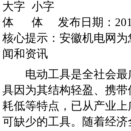
发布日期：2012
核心提示：安徽机电网为
闻和资讯
电动工具是全社会最广
具因为其结构轻盈、携带
耗低等特点，已从产业上
可缺少的工具。随着经济