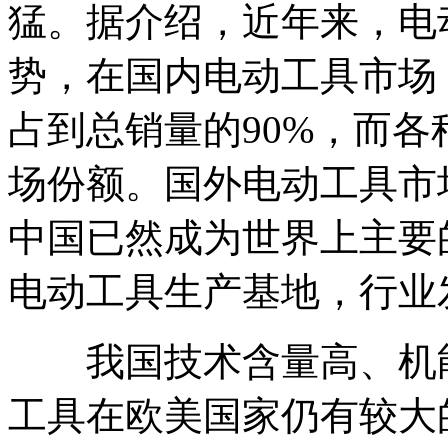
猛。据介绍，近年来，电
势，在国内电动工具市场
占到总销量的90%，而各
场份额。国外电动工具市
中国已然成为世界上主要
电动工具生产基地，行业
我国技术含量高、机能
工具在欧美国家仍有较大