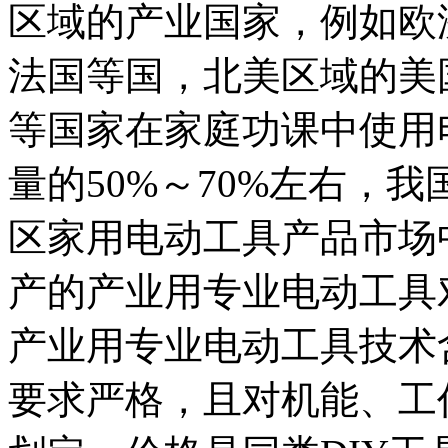
区域的产业国家，例如欧
法国等国，北美区域的美
等国家在家庭功课中使用
量的50%～70%左右，
区家用电动工具产品市场
产的产业用专业电动工具
产业用专业电动工具技术
要求严格，且对机能、工