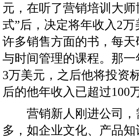
元，在听了营销培训大师博
式”后，决定将年收入2万
许多销售方面的书，每天
与时间管理的课程。那一
3万美元，之后他将投资标
后的他年收入已超过100
营销新人刚进公司，需
多，如企业文化、产品知