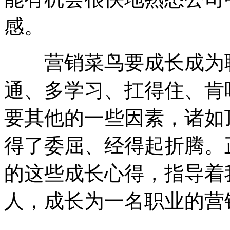
感。
营销菜鸟要成长成为职
通、多学习、扛得住、肯吃
要其他的一些因素，诸如
得了委屈、经得起折腾。
的这些成长心得，指导着
人，成长为一名职业的营