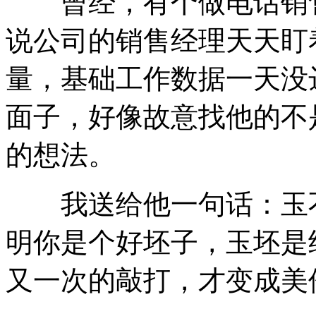
曾经，有个做电话销售
说公司的销售经理天天盯
量，基础工作数据一天没
面子，好像故意找他的不
的想法。
我送给他一句话：玉不
明你是个好坯子，玉坯是
又一次的敲打，才变成美