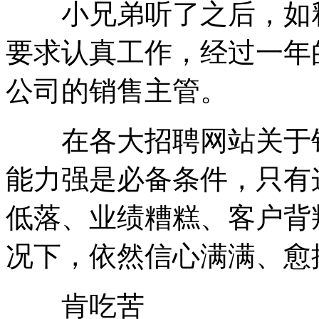
小兄弟听了之后，如释
要求认真工作，经过一年
公司的销售主管。
在各大招聘网站关于销
能力强是必备条件，只有
低落、业绩糟糕、客户背
况下，依然信心满满、愈
肯吃苦