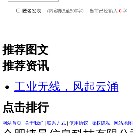
推荐图文
推荐资讯
工业无线，风起云涌
点击排行
网站首页
|
关于我们
|
联系方式
|
使用协议
|
版权隐私
|
网站地图