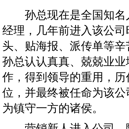
孙总现在是全国知名人
经理，几年前进入该公司
头、贴海报、派传单等辛
孙总认认真真、兢兢业业
作，得到领导的重用，历
位，并最终被任命为该公
为镇守一方的诸侯。
营销新人进入公司，除