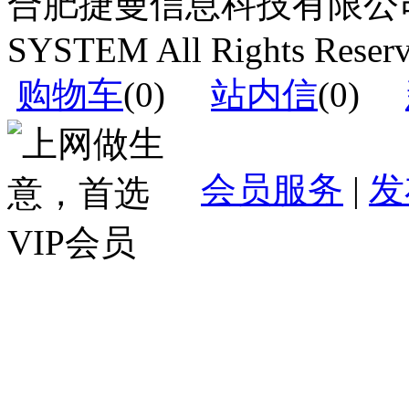
合肥捷曼信息科技有限公司运营(c
SYSTEM All Rights Reser
购物车
(
0
)
站内信
(
0
)
会员服务
|
发