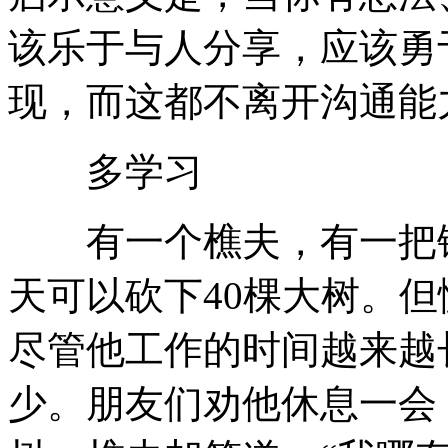
该乐于与人分享，应该勇
现，而这都不离开沟通能
多学习
有一个樵夫，有一把锋
天可以砍下40棵大树。
尽管他工作的时间越来越
少。朋友们劝他休息一会