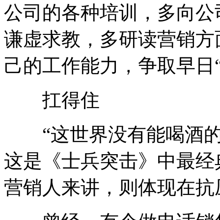
公司的各种培训，多向公
谦虚求教，多研读营销方
己的工作能力，争取早日“
扛得住
“这世界没有能喝酒的
这是《士兵突击》中最经
营销人来讲，则体现在抗