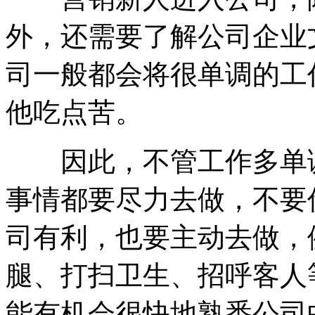
外，还需要了解公司企业
司一般都会将很单调的工
他吃点苦。
因此，不管工作多单调
事情都要尽力去做，不要
司有利，也要主动去做，
腿、打扫卫生、招呼客人
能有机会很快地熟悉公司