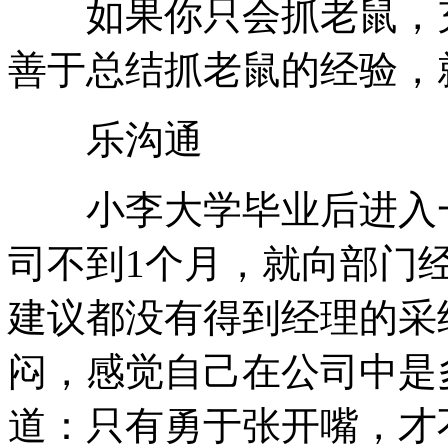
如果你只会抓老鼠，充
善于总结抓老鼠的经验，
乐沟通
小李大学毕业后进入一
司不到1个月，就向部门
建议都没有得到经理的采
闷，感觉自己在公司中是
道：只有勇于张开嘴，才