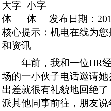
发布日期：2012
核心提示：机电在线为您
和资讯
年前，我和一位HR经
场的一小伙子电话邀请她
出差就很有礼貌地回绝了
派其他同事前往，朋友说