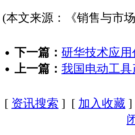
(本文来源：《销售与市场
下一篇：
研华技术应用创
上一篇：
我国电动工具
[
资讯搜索
] [
加入收藏
]