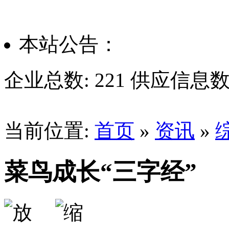
本站公告：
企业总数:
221
供应信息数
当前位置:
首页
»
资讯
»
菜鸟成长“三字经”