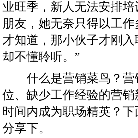
业旺季，新人无法安排培
朋友，她无奈只得以工作
才知道，那小伙子才刚入
却不懂聆听。”
什么是营销菜鸟？营销
位、缺少工作经验的营销
时间内成为职场精英？下
分享下。