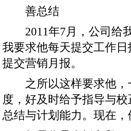
善总结
2011年7月，公司给
我要求他每天提交工作日
提交营销月报。
之所以这样要求他，一
度，好及时给予指导与校
总结与计划能力。现在，