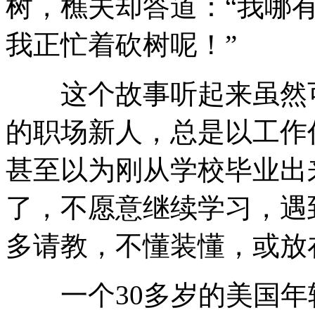
树，樵夫却答道：“我哪
我正忙着砍树呢！”
这个故事听起来虽然可
的职场新人，总是以工作
甚至以为刚从学校毕业出
了，不愿意继续学习，遇
多请教，不懂装懂，或放
一个30多岁的美国年轻