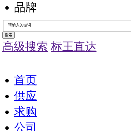
品牌
搜索
高级搜索
标王直达
首页
供应
求购
公司