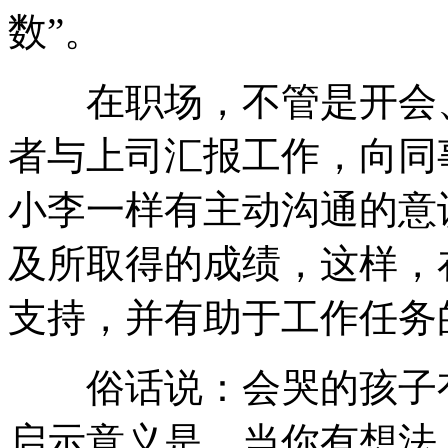
数”。
在职场，不管是开会、
者与上司汇报工作，向同
小李一样有主动沟通的意
及所取得的成绩，这样，
支持，并有助于工作任务
俗话说：会哭的孩子有
启示意义是，当你有想法