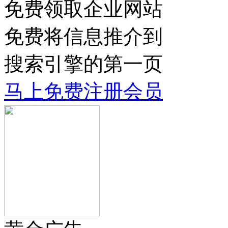
免费领取企业网站
免费将信息推介到
搜索引擎的第一页
马上免费注册会员