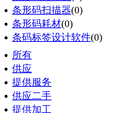
条形码扫描器
(0)
条形码耗材
(0)
条码标签设计软件
(0)
所有
供应
提供服务
供应二手
提供加工