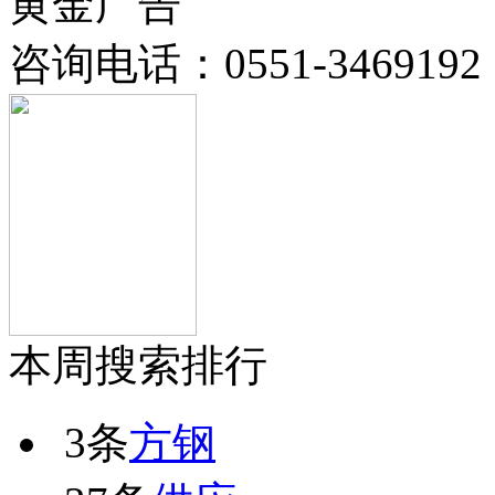
黄金广告
咨询电话：
0551-3469192
本周搜索排行
3条
方钢