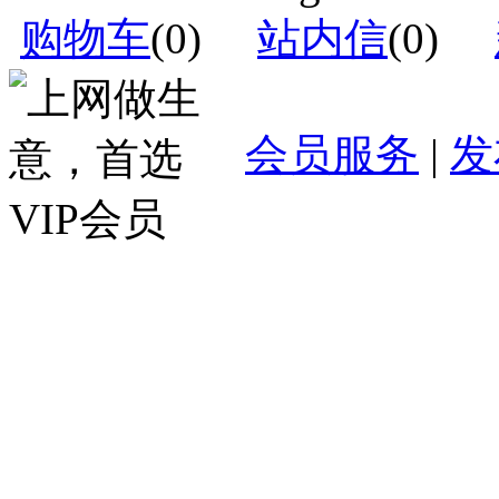
购物车
(
0
)
站内信
(
0
)
会员服务
|
发