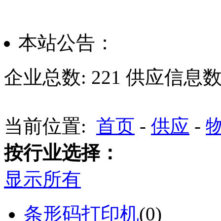
本站公告：
企业总数:
221
供应信息数
当前位置:
首页
-
供应
-
按行业选择：
显示所有
条形码打印机
(0)