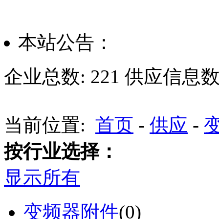
本站公告：
企业总数:
221
供应信息数
当前位置:
首页
-
供应
-
按行业选择：
显示所有
变频器附件
(0)