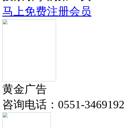
马上免费注册会员
黄金广告
咨询电话：
0551-3469192