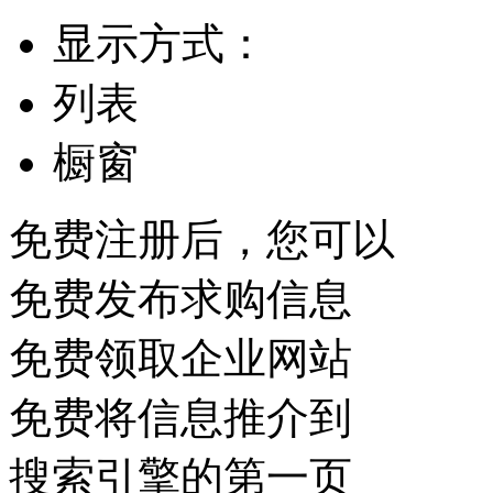
显示方式：
列表
橱窗
免费注册后，您可以
免费发布求购信息
免费领取企业网站
免费将信息推介到
搜索引擎的第一页