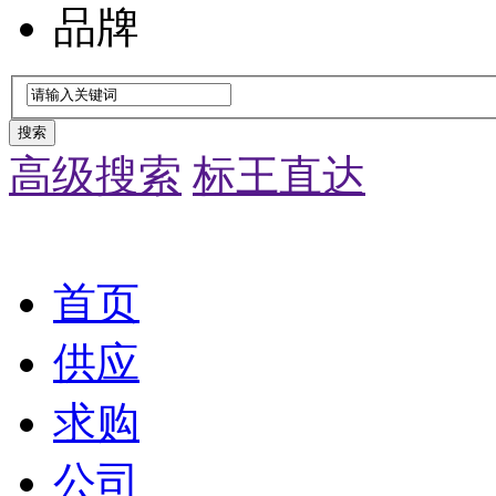
品牌
搜索
高级搜索
标王直达
首页
供应
求购
公司