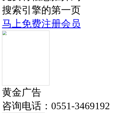
搜索引擎的第一页
马上免费注册会员
黄金广告
咨询电话：
0551-3469192