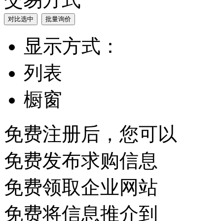
显示方式：
列表
橱窗
免费注册后，您可以
免费发布求购信息
免费领取企业网站
免费将信息推介到