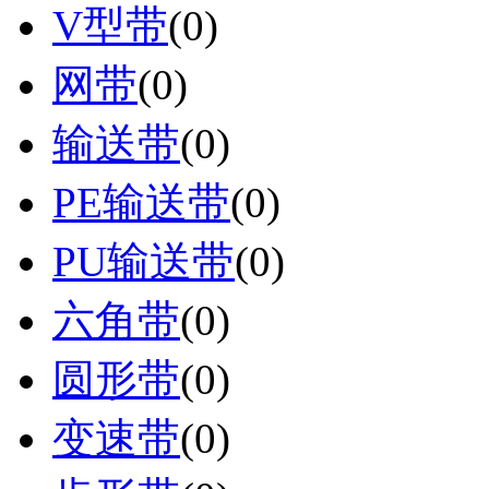
V型带
(0)
网带
(0)
输送带
(0)
PE输送带
(0)
PU输送带
(0)
六角带
(0)
圆形带
(0)
变速带
(0)