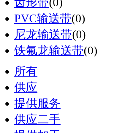
齿形带
(0)
PVC输送带
(0)
尼龙输送带
(0)
铁氟龙输送带
(0)
所有
供应
提供服务
供应二手