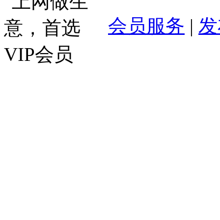
会员服务
|
发