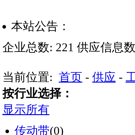
本站公告：
企业总数:
221
供应信息数
当前位置:
首页
-
供应
-
按行业选择：
显示所有
传动带
(0)