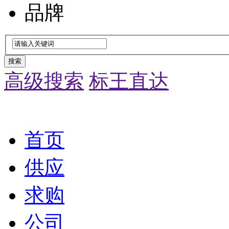
品牌
搜索
高级搜索
标王直达
首页
供应
求购
公司