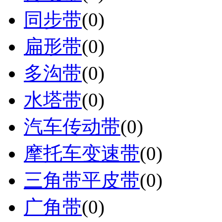
同步带
(0)
扁形带
(0)
多沟带
(0)
水塔带
(0)
汽车传动带
(0)
摩托车变速带
(0)
三角带平皮带
(0)
广角带
(0)