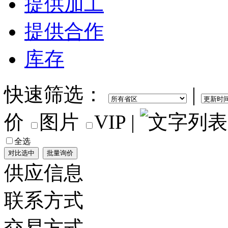
提供加工
提供合作
库存
快速筛选：
|
价
图片
VIP
|
全选
供应信息
联系方式
交易方式