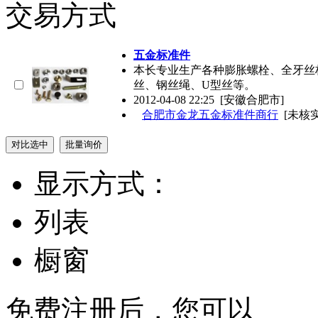
交易方式
五金标准件
本长专业生产各种膨胀螺栓、全牙丝杆
丝、钢丝绳、U型丝等。
2012-04-08 22:25
[安徽合肥市]
合肥市金龙五金标准件商行
[未核实
显示方式：
列表
橱窗
免费注册后，您可以