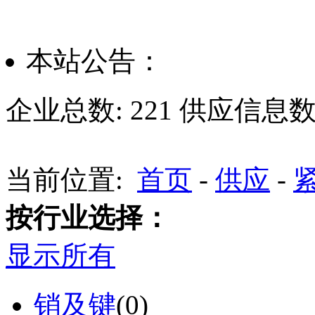
本站公告：
企业总数:
221
供应信息数
当前位置:
首页
-
供应
-
按行业选择：
显示所有
销及键
(0)