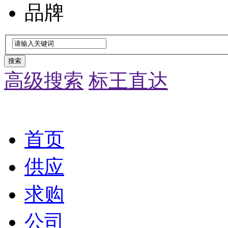
品牌
搜索
高级搜索
标王直达
首页
供应
求购
公司