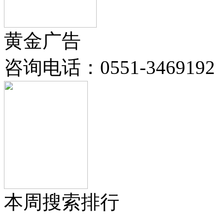
黄金广告
咨询电话：
0551-3469192
本周搜索排行