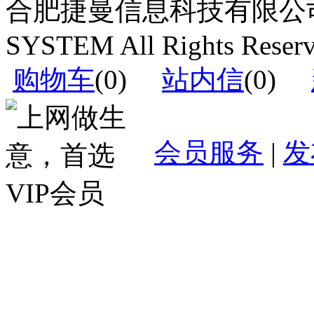
合肥捷曼信息科技有限公司运营(c
SYSTEM All Rights Reser
购物车
(
0
)
站内信
(
0
)
会员服务
|
发