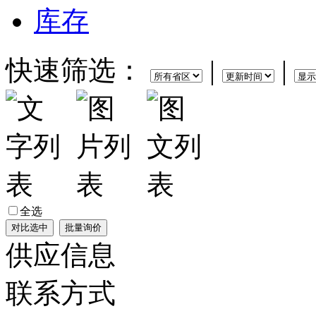
库存
快速筛选：
|
|
全选
供应信息
联系方式