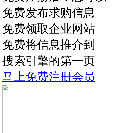
免费发布求购信息
免费领取企业网站
免费将信息推介到
搜索引擎的第一页
马上免费注册会员