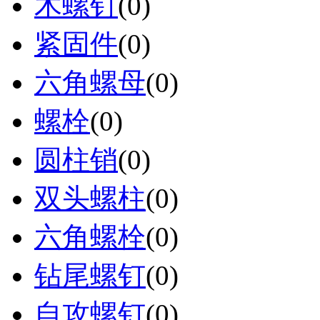
木螺钉
(0)
紧固件
(0)
六角螺母
(0)
螺栓
(0)
圆柱销
(0)
双头螺柱
(0)
六角螺栓
(0)
钻尾螺钉
(0)
自攻螺钉
(0)