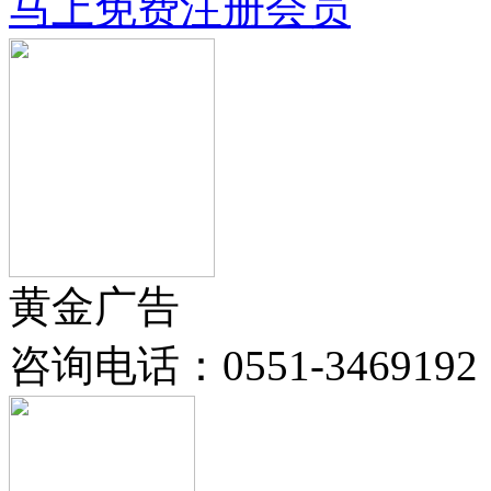
马上免费注册会员
黄金广告
咨询电话：
0551-3469192