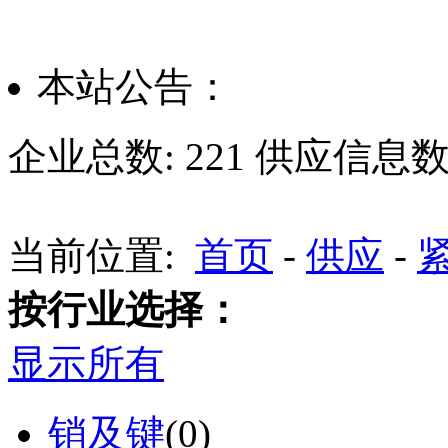
本站公告：
企业总数:
221
供应信息数
当前位置:
首页
-
供应
-
按行业选择：
显示所有
销及键
(0)