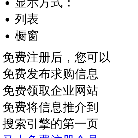
显示方式：
列表
橱窗
免费注册后，您可以
免费发布求购信息
免费领取企业网站
免费将信息推介到
搜索引擎的第一页