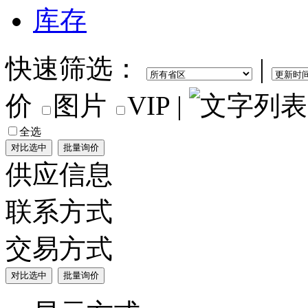
库存
快速筛选：
|
价
图片
VIP
|
全选
供应信息
联系方式
交易方式