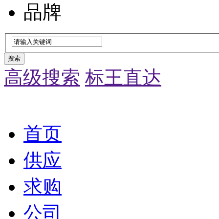
品牌
搜索
高级搜索
标王直达
首页
供应
求购
公司