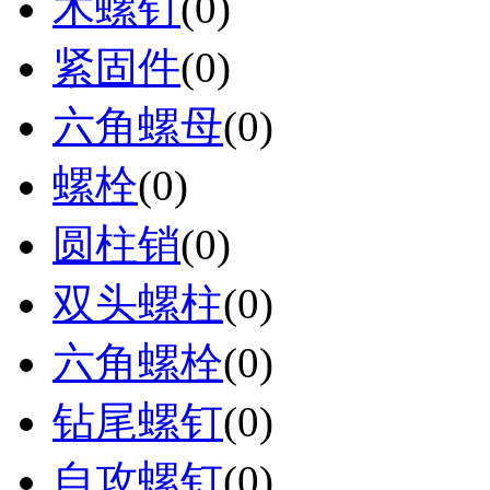
木螺钉
(0)
紧固件
(0)
六角螺母
(0)
螺栓
(0)
圆柱销
(0)
双头螺柱
(0)
六角螺栓
(0)
钻尾螺钉
(0)
自攻螺钉
(0)