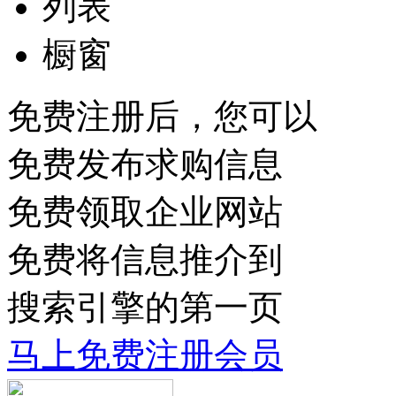
列表
橱窗
免费注册后，您可以
免费发布求购信息
免费领取企业网站
免费将信息推介到
搜索引擎的第一页
马上免费注册会员