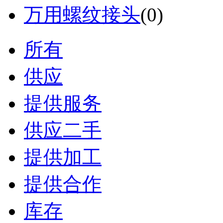
万用螺纹接头
(0)
所有
供应
提供服务
供应二手
提供加工
提供合作
库存