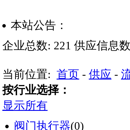
本站公告：
企业总数:
221
供应信息数
当前位置:
首页
-
供应
-
按行业选择：
显示所有
阀门执行器
(0)