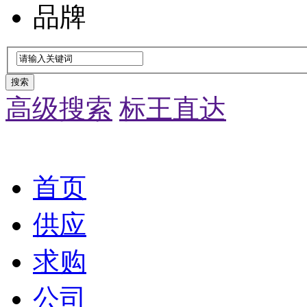
品牌
搜索
高级搜索
标王直达
首页
供应
求购
公司