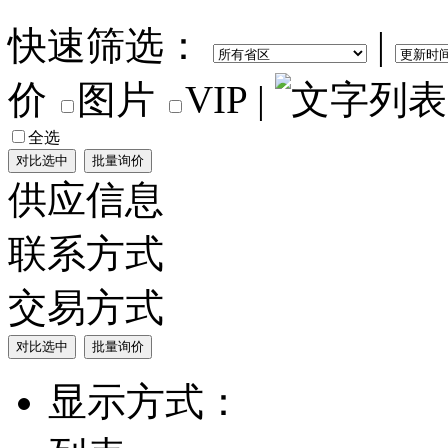
快速筛选：
|
价
图片
VIP
|
全选
供应信息
联系方式
交易方式
显示方式：