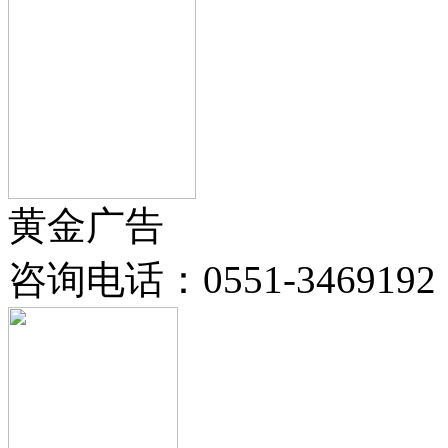
黄金广告
咨询电话：
0551-3469192