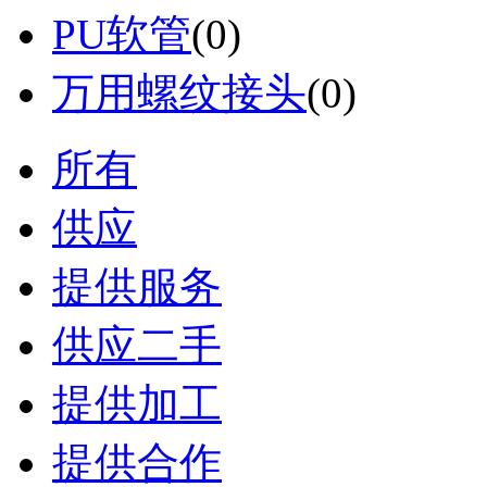
PU软管
(0)
万用螺纹接头
(0)
所有
供应
提供服务
供应二手
提供加工
提供合作