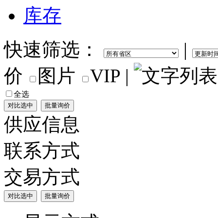
库存
快速筛选：
|
价
图片
VIP
|
全选
供应信息
联系方式
交易方式