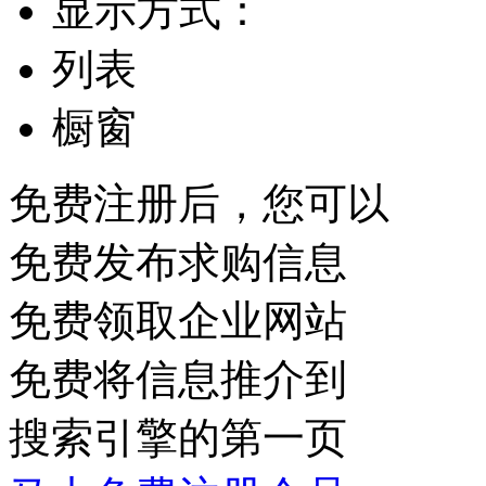
显示方式：
列表
橱窗
免费注册后，您可以
免费发布求购信息
免费领取企业网站
免费将信息推介到
搜索引擎的第一页