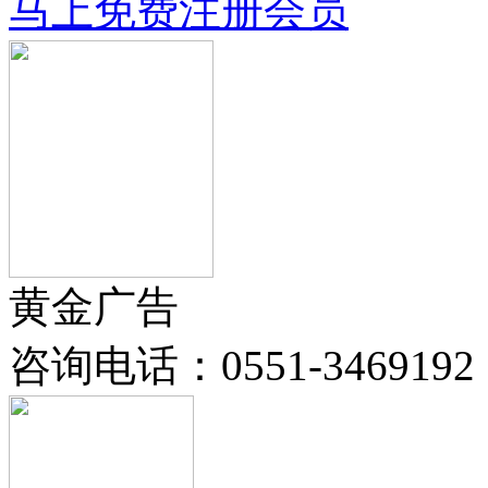
马上免费注册会员
黄金广告
咨询电话：
0551-3469192