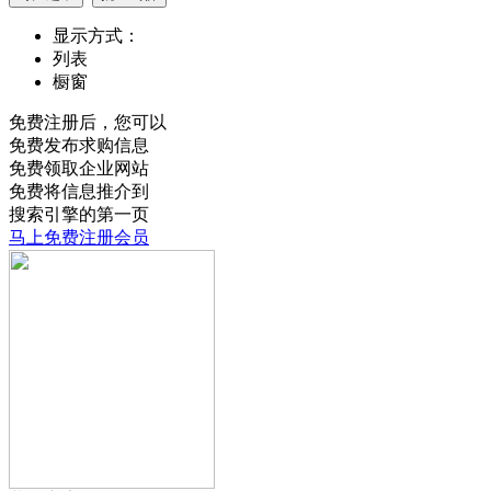
显示方式：
列表
橱窗
免费注册后，您可以
免费发布求购信息
免费领取企业网站
免费将信息推介到
搜索引擎的第一页
马上免费注册会员