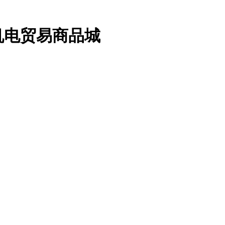
机电贸易商品城