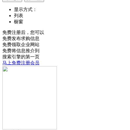
显示方式：
列表
橱窗
免费注册后，您可以
免费发布求购信息
免费领取企业网站
免费将信息推介到
搜索引擎的第一页
马上免费注册会员