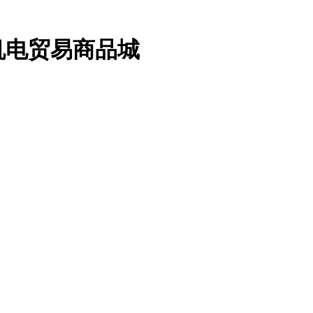
机电贸易商品城